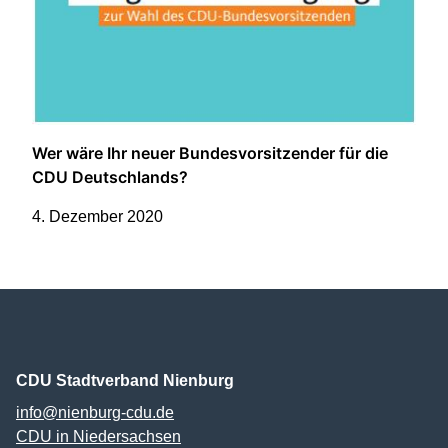
Wer wäre Ihr neuer Bundesvorsitzender für die
CDU Deutschlands?
4. Dezember 2020
CDU Stadtverband Nienburg
info@nienburg-cdu.de
CDU in Niedersachsen