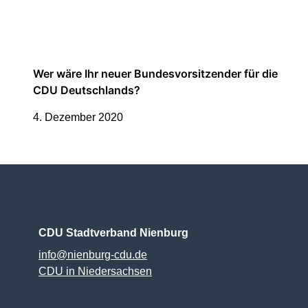
Wer wäre Ihr neuer Bundesvorsitzender für die
CDU Deutschlands?
4. Dezember 2020
CDU Stadtverband Nienburg
info@nienburg-cdu.de
CDU in Niedersachsen