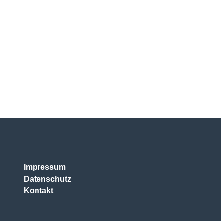
Impressum
Datenschutz
Kontakt