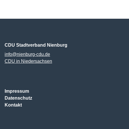
CDU Stadtverband Nienburg
info@nienburg-cdu.de
CDU in Niedersachsen
Impressum
Datenschutz
Kontakt