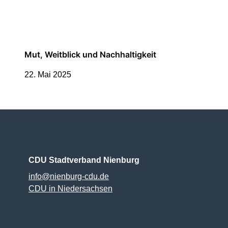
Mut, Weitblick und Nachhaltigkeit
22. Mai 2025
CDU Stadtverband Nienburg
info@nienburg-cdu.de
CDU in Niedersachsen