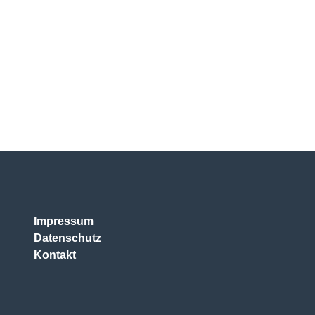
Impressum
Datenschutz
Kontakt