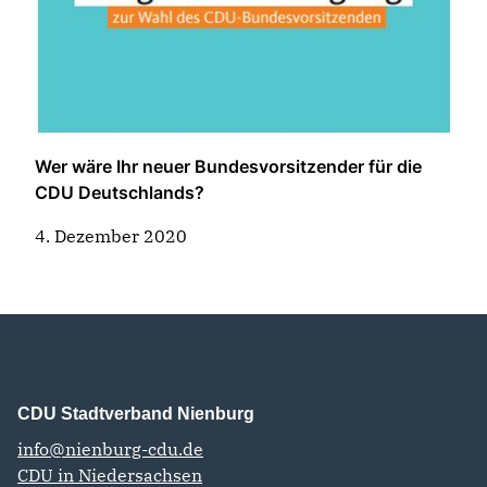
Wer wäre Ihr neuer Bundesvorsitzender für die
CDU Deutschlands?
4. Dezember 2020
CDU Stadtverband Nienburg
info@nienburg-cdu.de
CDU in Niedersachsen