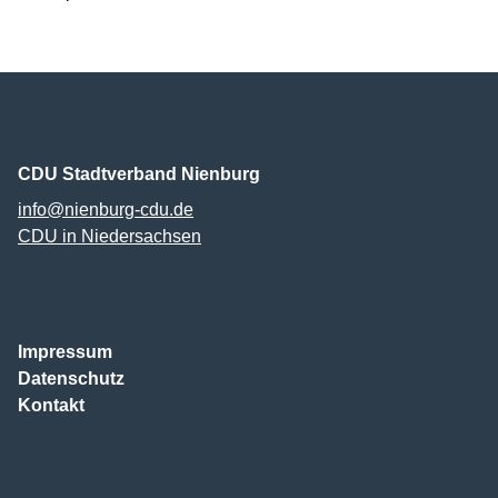
CDU Stadtverband Nienburg
info@nienburg-cdu.de
CDU in Niedersachsen
Impressum
Datenschutz
Kontakt