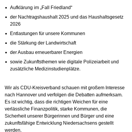
Aufklärung im „Fall Friedland“
der Nachtragshaushalt 2025 und das Haushaltsgesetz
2026
Entlastungen für unsere Kommunen
die Stärkung der Landwirtschaft
der Ausbau erneuerbarer Energien
sowie Zukunftsthemen wie digitale Polizeiarbeit und
zusätzliche Medizinstudienplätze.
Wir als CDU-Kreisverband schauen mit großem Interesse
nach Hannover und verfolgen die Debatten aufmerksam.
Es ist wichtig, dass die richtigen Weichen für eine
verlässliche Finanzpolitik, starke Kommunen, die
Sicherheit unserer Bürgerinnen und Bürger und eine
zukunftsfähige Entwicklung Niedersachsens gestellt
werden.