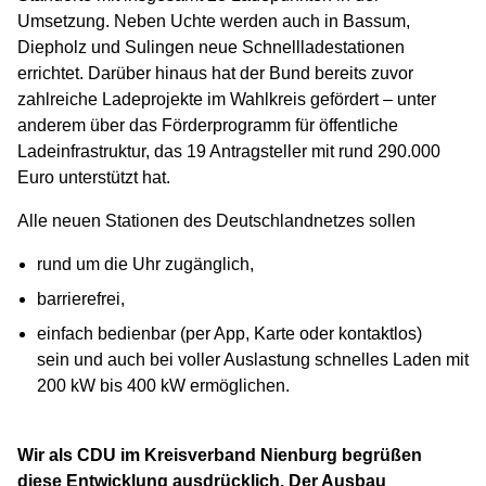
Umsetzung. Neben Uchte werden auch in Bassum,
Diepholz und Sulingen neue Schnellladestationen
errichtet. Darüber hinaus hat der Bund bereits zuvor
zahlreiche Ladeprojekte im Wahlkreis gefördert – unter
anderem über das Förderprogramm für öffentliche
Ladeinfrastruktur, das 19 Antragsteller mit rund 290.000
Euro unterstützt hat.
Alle neuen Stationen des Deutschlandnetzes sollen
rund um die Uhr zugänglich,
barrierefrei,
einfach bedienbar (per App, Karte oder kontaktlos)
sein und auch bei voller Auslastung schnelles Laden mit
200 kW bis 400 kW ermöglichen.
Wir als CDU im Kreisverband Nienburg begrüßen
diese Entwicklung ausdrücklich. Der Ausbau