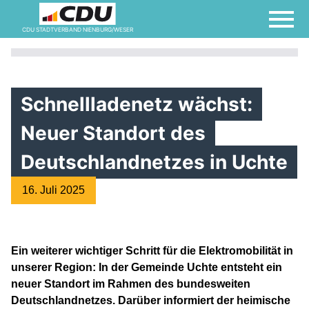
CDU STADTVERBAND NIENBURG/WESER
Schnellladenetz wächst:
Neuer Standort des
Deutschlandnetzes in Uchte
16. Juli 2025
Ein weiterer wichtiger Schritt für die Elektromobilität in
unserer Region: In der Gemeinde Uchte entsteht ein
neuer Standort im Rahmen des bundesweiten
Deutschlandnetzes. Darüber informiert der heimische