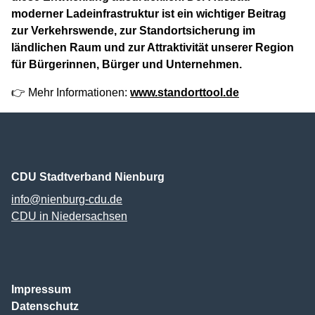
moderner Ladeinfrastruktur ist ein wichtiger Beitrag
zur Verkehrswende, zur Standortsicherung im
ländlichen Raum und zur Attraktivität unserer Region
für Bürgerinnen, Bürger und Unternehmen.
👉 Mehr Informationen:
www.standorttool.de
CDU Stadtverband Nienburg
info@nienburg-cdu.de
CDU in Niedersachsen
Impressum
Datenschutz