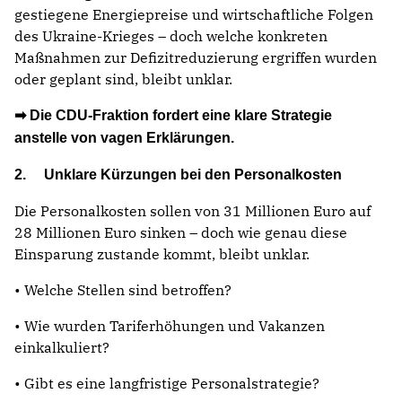
gestiegene Energiepreise und wirtschaftliche Folgen
des Ukraine-Krieges – doch welche konkreten
Maßnahmen zur Defizitreduzierung ergriffen wurden
oder geplant sind, bleibt unklar.
➡ Die CDU-Fraktion fordert eine klare Strategie
anstelle von vagen Erklärungen.
2. Unklare Kürzungen bei den Personalkosten
Die Personalkosten sollen von 31 Millionen Euro auf
28 Millionen Euro sinken – doch wie genau diese
Einsparung zustande kommt, bleibt unklar.
• Welche Stellen sind betroffen?
• Wie wurden Tariferhöhungen und Vakanzen
einkalkuliert?
• Gibt es eine langfristige Personalstrategie?