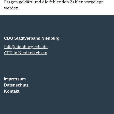
Fragen geklärt und die fehlenden Zahlen vorgelegt
werden.
CDU Stadtverband Nienburg
info@nienburg-cdu.de
CDU in Niedersachsen
Impressum
Datenschutz
Kontakt