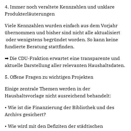
4. Immer noch veraltete Kennzahlen und unklare
Produkterläuterungen
Viele Kennzahlen wurden einfach aus dem Vorjahr
übernommen und bisher sind nicht alle aktualisiert
oder wenigstens begründet worden. So kann keine
fundierte Beratung stattfinden.
➡ Die CDU-Fraktion erwartet eine transparente und
aktuelle Darstellung aller relevanten Haushaltsdaten.
5. Offene Fragen zu wichtigen Projekten
Einige zentrale Themen werden in der
Haushaltsvorlage nicht ausreichend behandelt:
• Wie ist die Finanzierung der Bibliothek und des
Archivs gesichert?
• Wie wird mit den Defiziten der städtischen