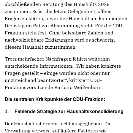
abschließenden Beratung des Haushalts 2025
zusammen. Es ist die letzte Gelegenheit, offene
Fragen zu klären, bevor der Haushalt am kommenden
Dienstag im Rat zur Abstimmung steht. Für die CDU-
Fraktion steht fest: Ohne belastbare Zahlen und
nachvollziehbare Erklärungen wird es schwierig,
diesem Haushalt zuzustimmen.
Trotz mehrfacher Nachfragen fehlen weiterhin
entscheidende Informationen. „Wir haben konkrete
Fragen gestellt – einige wurden nicht oder nur
unzureichend beantwortet“, kritisiert CDU-
Fraktionsvorsitzende Barbara Weißenborn.
Die zentralen Kritikpunkte der CDU-Fraktion:
1. Fehlende Strategie zur Haushaltskonsolidierung
Der Haushalt ist erneut nicht ausgeglichen. Die
Verwaltung verweist auf äußere Faktoren wie