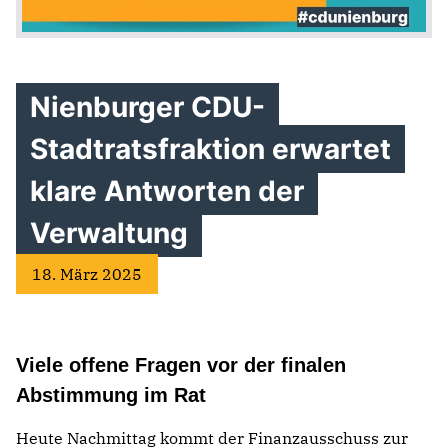
Nienburger CDU-
Stadtratsfraktion erwartet
klare Antworten der
Verwaltung
18. März 2025
Viele offene Fragen vor der finalen
Abstimmung im Rat
Heute Nachmittag kommt der Finanzausschuss zur