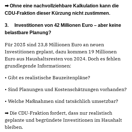
➡ Ohne eine nachvollziehbare Kalkulation kann die
CDU-Fraktion dieser Kürzung nicht zustimmen.
3. Investitionen von 42 Millionen Euro – aber keine
belastbare Planung?
Für 2025 sind 23,8 Millionen Euro an neuen
Investitionen geplant, dazu kommen 19 Millionen
Euro aus Haushaltsresten von 2024. Doch es fehlen
grundlegende Informationen:
• Gibt es realistische Bauzeitenpläne?
• Sind Planungen und Kostenschätzungen vorhanden?
• Welche Maßnahmen sind tatsächlich umsetzbar?
➡ Die CDU-Fraktion fordert, dass nur realistisch
geplante und begründete Investitionen im Haushalt
bleiben.