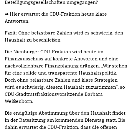
Beteiligungsgesellschaften umgegangen?
➡ Hier erwartet die CDU-Fraktion heute klare
Antworten.
Fazit: Ohne belastbare Zahlen wird es schwierig, den
Haushalt zu beschließen
Die Nienburger CDU-Fraktion wird heute im
Finanzausschuss auf konkrete Antworten und eine
nachvollziehbare Finanzplanung drängen. „Wir stehen
für eine solide und transparente Haushaltspolitik.
Doch ohne belastbare Zahlen und klare Strategien
wird es schwierig, diesem Haushalt zuzustimmen“, so
CDU-Stadtratsfraktionsvorsitzende Barbara
Weißenborn.
Die endgültige Abstimmung über den Haushalt findet
in der Ratssitzung am kommenden Dienstag statt. Bis
dahin erwartet die CDU-Fraktion, dass die offenen