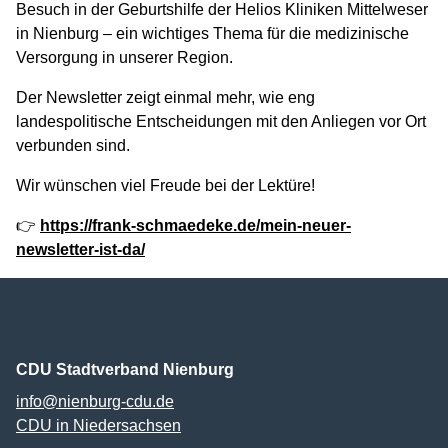
Besuch in der Geburtshilfe der Helios Kliniken Mittelweser
in Nienburg – ein wichtiges Thema für die medizinische
Versorgung in unserer Region.
Der Newsletter zeigt einmal mehr, wie eng
landespolitische Entscheidungen mit den Anliegen vor Ort
verbunden sind.
Wir wünschen viel Freude bei der Lektüre!
👉
https://frank-schmaedeke.de/mein-neuer-
newsletter-ist-da/
CDU Stadtverband Nienburg
info@nienburg-cdu.de
CDU in Niedersachsen