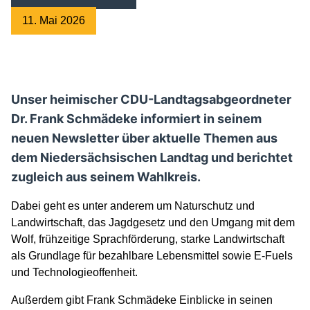
11. Mai 2026
Unser heimischer CDU-Landtagsabgeordneter
Dr. Frank Schmädeke informiert in seinem
neuen Newsletter über aktuelle Themen aus
dem Niedersächsischen Landtag und berichtet
zugleich aus seinem Wahlkreis.
Dabei geht es unter anderem um Naturschutz und
Landwirtschaft, das Jagdgesetz und den Umgang mit dem
Wolf, frühzeitige Sprachförderung, starke Landwirtschaft
als Grundlage für bezahlbare Lebensmittel sowie E-Fuels
und Technologieoffenheit.
Außerdem gibt Frank Schmädeke Einblicke in seinen