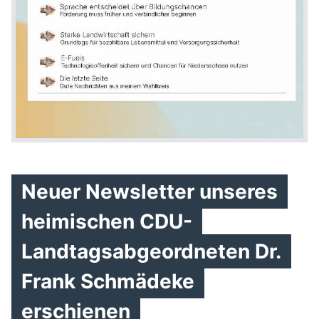
Neuer Newsletter unseres
heimischen CDU-
Landtagsabgeordneten Dr.
Frank Schmädeke
erschienen